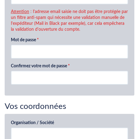
Attention
: l'adresse email saisie ne doit pas être protégée par
un filtre anti-spam qui nécessite une validation manuelle de
l'expéditeur (Mail in Black par exemple), car cela empêchera
la validation d'ouverture du compte.
Mot de passe
Confirmez votre mot de passe
Vos coordonnées
Organisation / Société