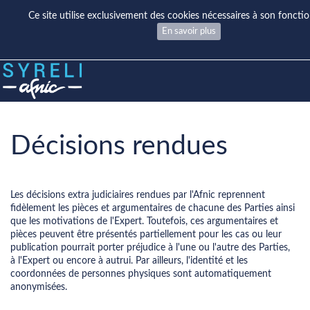
Ce site utilise exclusivement des cookies nécessaires à son fonct
En savoir plus
Décisions rendues
Les décisions extra judiciaires rendues par l'Afnic reprennent
fidèlement les pièces et argumentaires de chacune des Parties ainsi
que les motivations de l'Expert. Toutefois, ces argumentaires et
pièces peuvent être présentés partiellement pour les cas ou leur
publication pourrait porter préjudice à l'une ou l'autre des Parties,
à l'Expert ou encore à autrui. Par ailleurs, l'identité et les
coordonnées de personnes physiques sont automatiquement
anonymisées.