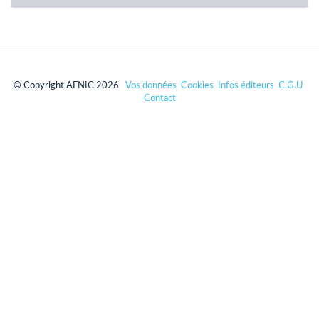
© Copyright AFNIC 2026
Vos données
Cookies
Infos éditeurs
C.G.U
Contact