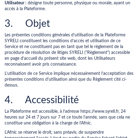
Utilisateur :
désigne toute personne, physique ou morale, ayant un
accès à la Plateforme.
3. Objet
Les présentes conditions générales d’utilisation de la Plateforme
SYRELI constituent les conditions d’accès et utilisation de ce
Service et ne constituent pas en tant que tel le règlement de la
procédure de résolution de litiges SYRELI ("Règlement") accessible
en page d’accueil du présent site web, dont les Utilisateurs
reconnaissent avoir pris connaissance.
L’utilisation de ce Service implique nécessairement l’acceptation des
présentes conditions d'utilisation ainsi que du Règlement cité ci-
dessus.
4. Accessibilité
La Plateforme est accessible, à l’adresse https://www.syreli.fr, 24
heures sur 24 et 7 jours sur 7 et ce toute l’année, sans que cela ne
constitue une obligation à la charge de l’Afnic.
L’Afnic se réserve le droit, sans préavis, de suspendre