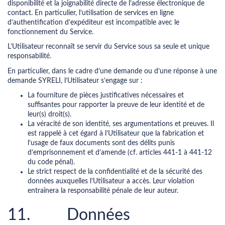
disponibilité et la joignabilité directe de l’adresse électronique de
contact. En particulier, l’utilisation de services en ligne
d’authentification d’expéditeur est incompatible avec le
fonctionnement du Service.
L’Utilisateur reconnaît se servir du Service sous sa seule et unique
responsabilité.
En particulier, dans le cadre d’une demande ou d’une réponse à une
demande SYRELI, l’Utilisateur s’engage sur :
La fourniture de pièces justificatives nécessaires et
suffisantes pour rapporter la preuve de leur identité et de
leur(s) droit(s).
La véracité de son identité, ses argumentations et preuves. Il
est rappelé à cet égard à l’Utilisateur que la fabrication et
l’usage de faux documents sont des délits punis
d’emprisonnement et d’amende (cf. articles 441-1 à 441-12
du code pénal).
Le strict respect de la confidentialité et de la sécurité des
données auxquelles l’Utilisateur a accès. Leur violation
entraînera la responsabilité pénale de leur auteur.
11. Données