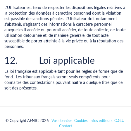
L’Utilisateur est tenu de respecter les dispositions légales relatives à
la protection des données à caractère personnel dont la violation
est passible de sanctions pénales. L’Utilisateur doit notamment
s’abstenir, s’agissant des informations à caractère personnel
auxquelles il accède ou pourrait accéder, de toute collecte, de toute
utilisation détournée et, de manière générale, de tout acte
susceptible de porter atteinte à la vie privée ou à la réputation des
personnes.
12. Loi applicable
La loi française est applicable tant pour les règles de forme que de
fond. Les tribunaux français seront seuls compétents pour
connaître des contestations pouvant naître à quelque titre que ce
soit des présentes.
© Copyright AFNIC 2026
Vos données
Cookies
Infos éditeurs
C.G.U
Contact