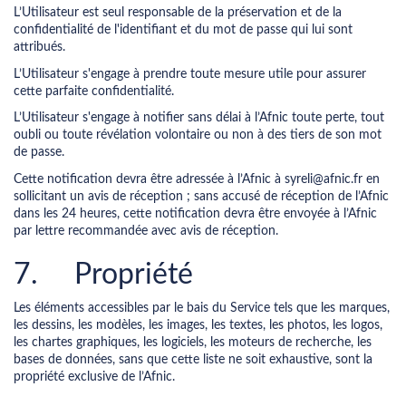
L’Utilisateur est seul responsable de la préservation et de la
confidentialité de l'identifiant et du mot de passe qui lui sont
attribués.
L’Utilisateur s'engage à prendre toute mesure utile pour assurer
cette parfaite confidentialité.
L’Utilisateur s'engage à notifier sans délai à l’Afnic toute perte, tout
oubli ou toute révélation volontaire ou non à des tiers de son mot
de passe.
Cette notification devra être adressée à l’Afnic à syreli@afnic.fr en
sollicitant un avis de réception ; sans accusé de réception de l’Afnic
dans les 24 heures, cette notification devra être envoyée à l’Afnic
par lettre recommandée avec avis de réception.
7. Propriété
Les éléments accessibles par le bais du Service tels que les marques,
les dessins, les modèles, les images, les textes, les photos, les logos,
les chartes graphiques, les logiciels, les moteurs de recherche, les
bases de données, sans que cette liste ne soit exhaustive, sont la
propriété exclusive de l’Afnic.