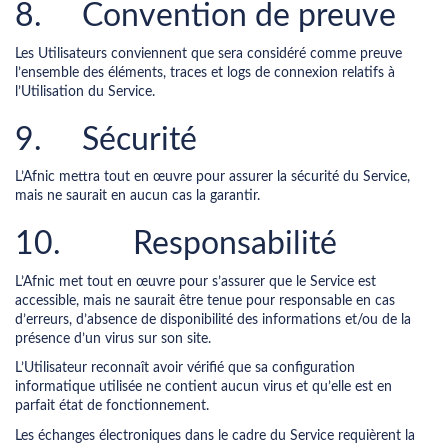
8. Convention de preuve
Les Utilisateurs conviennent que sera considéré comme preuve
l’ensemble des éléments, traces et logs de connexion relatifs à
l’Utilisation du Service.
9. Sécurité
L’Afnic mettra tout en œuvre pour assurer la sécurité du Service,
mais ne saurait en aucun cas la garantir.
10. Responsabilité
L’Afnic met tout en œuvre pour s’assurer que le Service est
accessible, mais ne saurait être tenue pour responsable en cas
d’erreurs, d’absence de disponibilité des informations et/ou de la
présence d’un virus sur son site.
L’Utilisateur reconnaît avoir vérifié que sa configuration
informatique utilisée ne contient aucun virus et qu’elle est en
parfait état de fonctionnement.
Les échanges électroniques dans le cadre du Service requièrent la