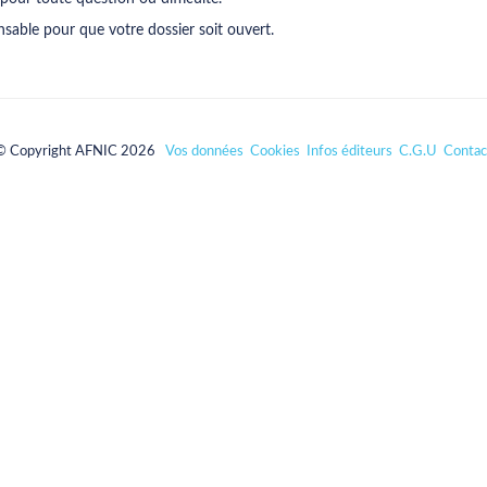
sable pour que votre dossier soit ouvert.
© Copyright AFNIC 2026
Vos données
Cookies
Infos éditeurs
C.G.U
Contac