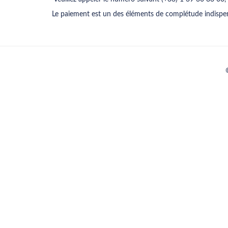
Le paiement est un des éléments de complétude indispen