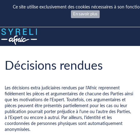
Ce site utilise exclusivement des cookies nécessaires à son fonct
En savoir plus
Décisions rendues
Les décisions extra judiciaires rendues par l'Afnic reprennent
fidèlement les pièces et argumentaires de chacune des Parties ainsi
que les motivations de l'Expert. Toutefois, ces argumentaires et
pièces peuvent être présentés partiellement pour les cas ou leur
publication pourrait porter préjudice à l'une ou l'autre des Parties,
à l'Expert ou encore à autrui. Par ailleurs, l'identité et les
coordonnées de personnes physiques sont automatiquement
anonymisées.