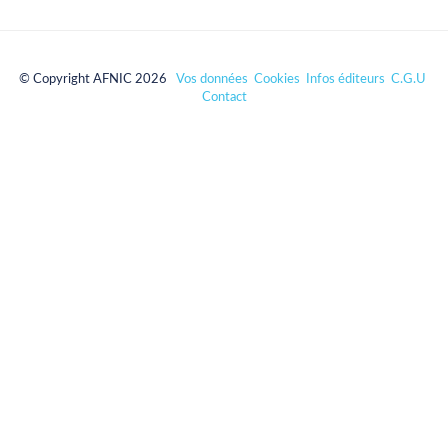
© Copyright AFNIC 2026
Vos données
Cookies
Infos éditeurs
C.G.U
Contact