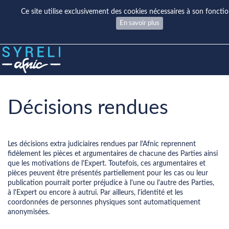
Ce site utilise exclusivement des cookies nécessaires à son fonct
En savoir plus
Décisions rendues
Les décisions extra judiciaires rendues par l'Afnic reprennent
fidèlement les pièces et argumentaires de chacune des Parties ainsi
que les motivations de l'Expert. Toutefois, ces argumentaires et
pièces peuvent être présentés partiellement pour les cas ou leur
publication pourrait porter préjudice à l'une ou l'autre des Parties,
à l'Expert ou encore à autrui. Par ailleurs, l'identité et les
coordonnées de personnes physiques sont automatiquement
anonymisées.