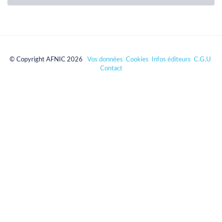
© Copyright AFNIC 2026
Vos données
Cookies
Infos éditeurs
C.G.U
Contact