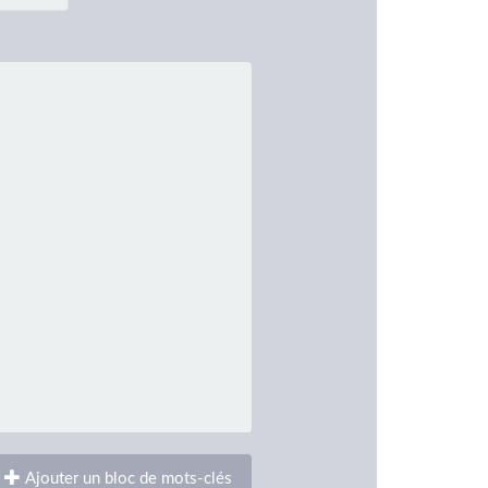
Ajouter un bloc de mots-clés