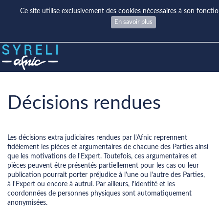
Ce site utilise exclusivement des cookies nécessaires à son fonct
En savoir plus
Décisions rendues
Les décisions extra judiciaires rendues par l'Afnic reprennent
fidèlement les pièces et argumentaires de chacune des Parties ainsi
que les motivations de l'Expert. Toutefois, ces argumentaires et
pièces peuvent être présentés partiellement pour les cas ou leur
publication pourrait porter préjudice à l'une ou l'autre des Parties,
à l'Expert ou encore à autrui. Par ailleurs, l'identité et les
coordonnées de personnes physiques sont automatiquement
anonymisées.