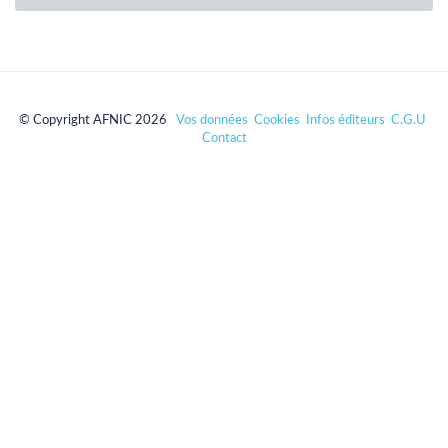
© Copyright AFNIC 2026
Vos données
Cookies
Infos éditeurs
C.G.U
Contact