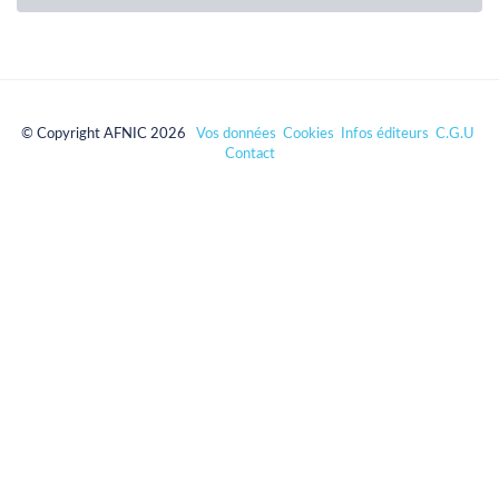
© Copyright AFNIC 2026
Vos données
Cookies
Infos éditeurs
C.G.U
Contact