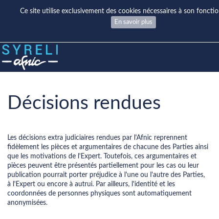
Ce site utilise exclusivement des cookies nécessaires à son fonct
En savoir plus
Décisions rendues
Les décisions extra judiciaires rendues par l'Afnic reprennent
fidèlement les pièces et argumentaires de chacune des Parties ainsi
que les motivations de l'Expert. Toutefois, ces argumentaires et
pièces peuvent être présentés partiellement pour les cas ou leur
publication pourrait porter préjudice à l'une ou l'autre des Parties,
à l'Expert ou encore à autrui. Par ailleurs, l'identité et les
coordonnées de personnes physiques sont automatiquement
anonymisées.